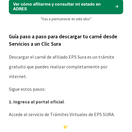
Ver cómo afiliarme y consultar mi estado en
ADRES
*Vas a permanecer en este sitio*
Guía paso a paso para descargar tu carné desde
Servicios a un Clic Sura
Descargar el carné de afiliado EPS Sura es un trámite
gratuito que puedes realizar completamente por
internet.
Sigue estos pasos:
1. Ingresa al portal oficial
.
Accede al servicio de Trámites Virtuales de EPS SURA: