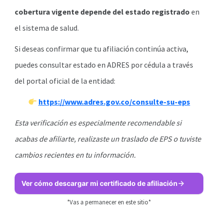
cobertura vigente depende del estado registrado
en
el sistema de salud.
Si deseas confirmar que tu afiliación continúa activa,
puedes consultar estado en ADRES por cédula a través
del portal oficial de la entidad:
https://www.adres.gov.co/consulte-su-eps
Esta verificación es especialmente recomendable si
acabas de afiliarte, realizaste un traslado de EPS o tuviste
cambios recientes en tu información.
Ver cómo descargar mi certificado de afiliación
*Vas a permanecer en este sitio*