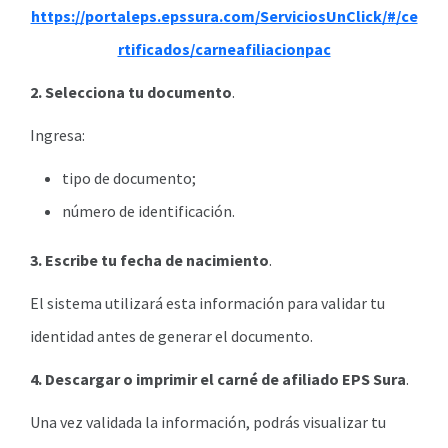
https://portaleps.epssura.com/ServiciosUnClick/#/ce
rtificados/carneafiliacionpac
2. Selecciona tu documento
.
Ingresa:
tipo de documento;
número de identificación.
3. Escribe tu fecha de nacimiento
.
El sistema utilizará esta información para validar tu
identidad antes de generar el documento.
4. Descargar o imprimir el carné de afiliado EPS Sura
.
Una vez validada la información, podrás visualizar tu