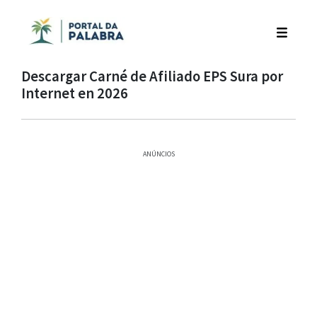
Descargar Carné de Afiliado EPS Sura por
Internet en 2026
ANÚNCIOS