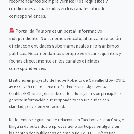
recomendamos siempre verificar los requisitos y
condiciones actualizadas en los canales oficiales
correspondientes.
Portal da Palabra es un portal informativo
independiente. No tenemos vínculo, alianza ni relación
oficial con entidades gubernamentales ni organismos
públicos. Recomendamos siempre verificar requisitos y
fechas directamente en los canales oficiales
correspondientes.
El sitio es un proyecto de Felipe Roberto de Carvalho LTDA (CNPJ:
45.677.123/0001-08 – Rua Prof. Edmee Neal Algouver, 437 |
Curitiba/PR), una agencia de contenido cuya misión principal es
generar información que responda todas tus dudas con
claridad, precisión y veracidad.
No tenemos ningún tipo de relación con Facebook ni con Google.
Ninguna de estas dos empresas tiene participación alguna en
los contenidos publicados en este sitio. FACEBOOK® es una