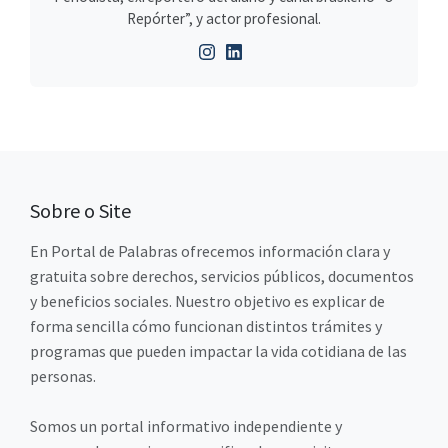
Repórter”, y actor profesional.
Sobre o Site
En Portal de Palabras ofrecemos información clara y
gratuita sobre derechos, servicios públicos, documentos
y beneficios sociales. Nuestro objetivo es explicar de
forma sencilla cómo funcionan distintos trámites y
programas que pueden impactar la vida cotidiana de las
personas.
Somos un portal informativo independiente y