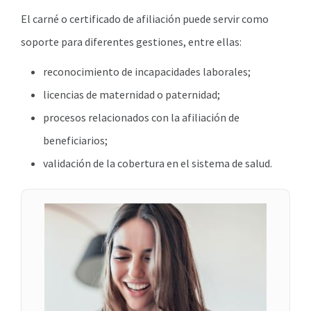
El carné o certificado de afiliación puede servir como
soporte para diferentes gestiones, entre ellas:
reconocimiento de incapacidades laborales;
licencias de maternidad o paternidad;
procesos relacionados con la afiliación de
beneficiarios;
validación de la cobertura en el sistema de salud.