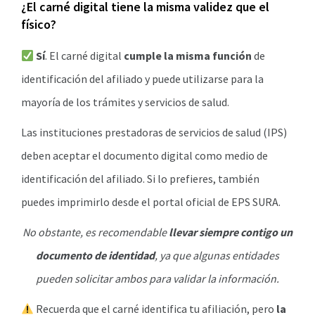
¿El carné digital tiene la misma validez que el
físico?
Sí
. El carné digital
cumple la misma función
de
identificación del afiliado y puede utilizarse para la
mayoría de los trámites y servicios de salud.
Las instituciones prestadoras de servicios de salud (IPS)
deben aceptar el documento digital como medio de
identificación del afiliado. Si lo prefieres, también
puedes imprimirlo desde el portal oficial de EPS SURA.
No obstante, es recomendable
llevar siempre contigo un
documento de identidad
, ya que algunas entidades
pueden solicitar ambos para validar la información.
Recuerda que el carné identifica tu afiliación, pero
la