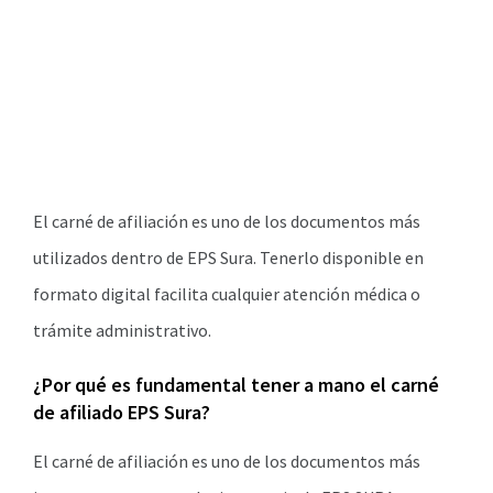
El carné de afiliación es uno de los documentos más
utilizados dentro de EPS Sura. Tenerlo disponible en
formato digital facilita cualquier atención médica o
trámite administrativo.
¿Por qué es fundamental tener a mano el carné
de afiliado EPS Sura?
El carné de afiliación es uno de los documentos más