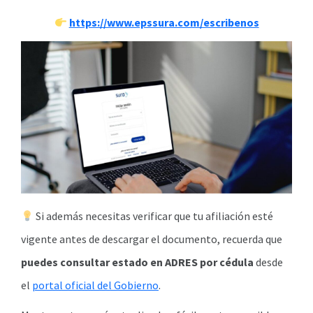
https://www.epssura.com/escribenos
Si además necesitas verificar que tu afiliación esté
vigente antes de descargar el documento, recuerda que
puedes consultar estado en ADRES por cédula
desde
el
portal oficial del Gobierno
.