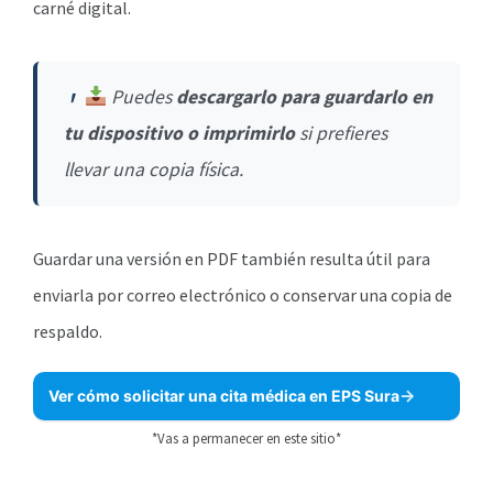
carné digital.
Puedes
descargarlo para guardarlo en
tu dispositivo o imprimirlo
si prefieres
llevar una copia física.
Guardar una versión en PDF también resulta útil para
enviarla por correo electrónico o conservar una copia de
respaldo.
Ver cómo solicitar una cita médica en EPS Sura
*Vas a permanecer en este sitio*