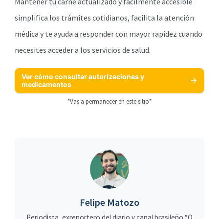
Mantener tu carné actualizado y fácilmente accesible
simplifica los trámites cotidianos, facilita la atención
médica y te ayuda a responder con mayor rapidez cuando
necesites acceder a los servicios de salud.
Ver cómo consultar autorizaciones y
medicamentos
*Vas a permanecer en este sitio*
Felipe Matozo
Periodista, exreportero del diario y canal brasileño “O