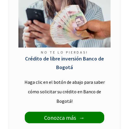
NO TE LO PIERDAS!
Crédito de libre inversión Banco de
Bogotá
Haga clic en el botón de abajo para saber
cómo solicitar su crédito en Banco de
Bogotá!
Conozca más