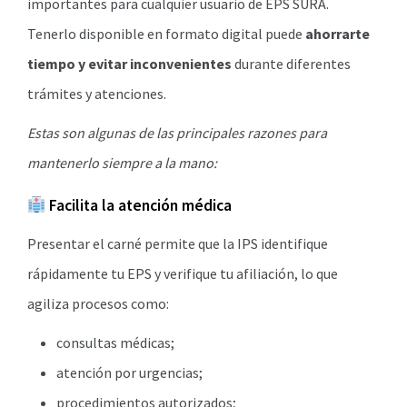
importantes para cualquier usuario de EPS SURA.
Tenerlo disponible en formato digital puede
ahorrarte
tiempo y evitar inconvenientes
durante diferentes
trámites y atenciones.
Estas son algunas de las principales razones para
mantenerlo siempre a la mano:
Facilita la atención médica
Presentar el carné permite que la IPS identifique
rápidamente tu EPS y verifique tu afiliación, lo que
agiliza procesos como:
consultas médicas;
atención por urgencias;
procedimientos autorizados;