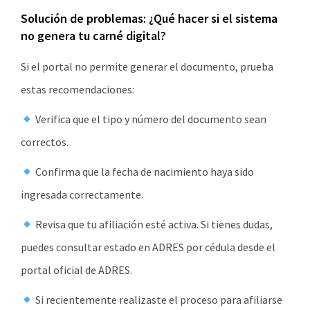
Solución de problemas: ¿Qué hacer si el sistema
no genera tu carné digital?
Si el portal no permite generar el documento, prueba
estas recomendaciones:
Verifica que el tipo y número del documento sean
correctos.
Confirma que la fecha de nacimiento haya sido
ingresada correctamente.
Revisa que tu afiliación esté activa. Si tienes dudas,
puedes consultar estado en ADRES por cédula desde el
portal oficial de ADRES.
Si recientemente realizaste el proceso para afiliarse