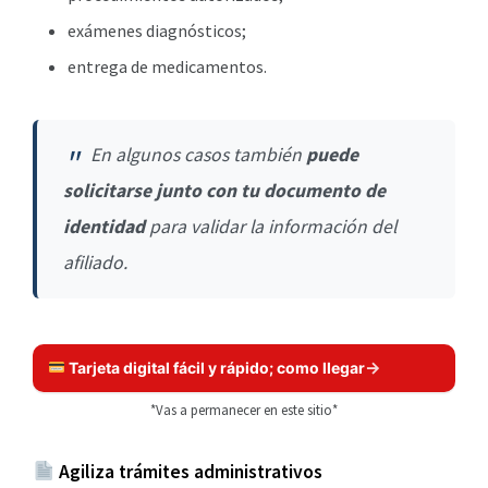
exámenes diagnósticos;
entrega de medicamentos.
En algunos casos también
puede
solicitarse junto con tu documento de
identidad
para validar la información del
afiliado.
Tarjeta digital fácil y rápido; como llegar
*Vas a permanecer en este sitio*
Agiliza trámites administrativos