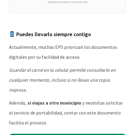
Você permanecerá no nosso site
Puedes llevarlo siempre contigo
Actualmente, muchas EPS priorizan los documentos
digitales por su facilidad de acceso.
Guardar el carné en tu celular permite consultarlo en
cualquier momento, incluso si no llevas una copia
impresa.
Además,
si viajas a otro municipio
y necesitas solicitar
el servicio de portabilidad, contar con este documento
facilita el proceso.