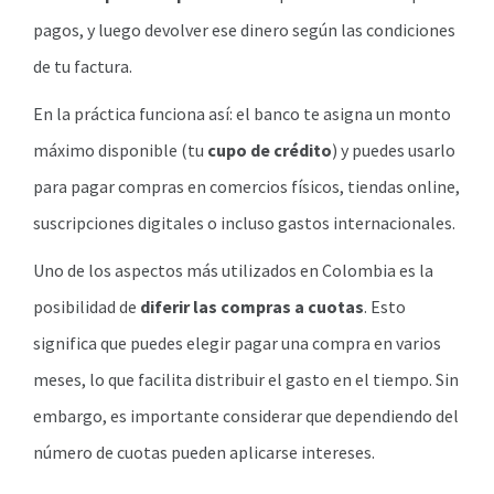
pagos, y luego devolver ese dinero según las condiciones
de tu factura.
En la práctica funciona así: el banco te asigna un monto
máximo disponible (tu
cupo de crédito
) y puedes usarlo
para pagar compras en comercios físicos, tiendas online,
suscripciones digitales o incluso gastos internacionales.
Uno de los aspectos más utilizados en Colombia es la
posibilidad de
diferir las compras a cuotas
. Esto
significa que puedes elegir pagar una compra en varios
meses, lo que facilita distribuir el gasto en el tiempo. Sin
embargo, es importante considerar que dependiendo del
número de cuotas pueden aplicarse intereses.