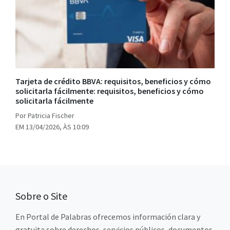
Tarjeta de crédito BBVA: requisitos, beneficios y cómo
solicitarla fácilmente: requisitos, beneficios y cómo
solicitarla fácilmente
Por Patricia Fischer
EM 13/04/2026, ÀS 10:09
Sobre o Site
En Portal de Palabras ofrecemos información clara y
gratuita sobre derechos, servicios públicos, documentos