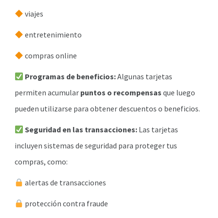
viajes
entretenimiento
compras online
Programas de beneficios:
Algunas tarjetas
permiten acumular
puntos o recompensas
que luego
pueden utilizarse para obtener descuentos o beneficios.
Seguridad en las transacciones:
Las tarjetas
incluyen sistemas de seguridad para proteger tus
compras, como:
alertas de transacciones
protección contra fraude