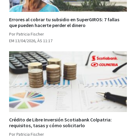
Errores al cobrar tu subsidio en SuperGIROS: 7 fallas
que pueden hacerte perder el dinero
Por Patricia Fischer
EM 13/04/2026, ÀS 11:17
Crédito de Libre Inversión Scotiabank Colpatria:
requisitos, tasas y cómo solicitarlo
Por Patricia Fischer