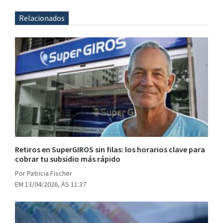
Relacionados
Retiros en SuperGIROS sin filas: los horarios clave para
cobrar tu subsidio más rápido
Por Patricia Fischer
EM 13/04/2026, ÀS 11:37