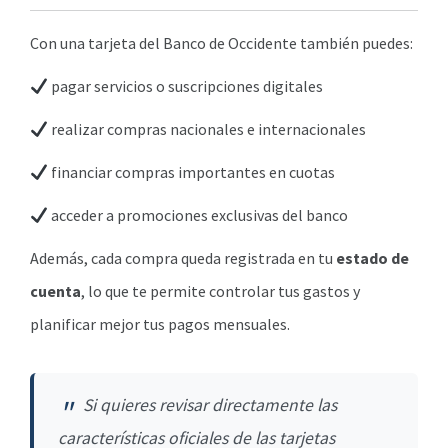
Con una tarjeta del Banco de Occidente también puedes:
pagar servicios o suscripciones digitales
realizar compras nacionales e internacionales
financiar compras importantes en cuotas
acceder a promociones exclusivas del banco
Además, cada compra queda registrada en tu
estado de
cuenta
, lo que te permite controlar tus gastos y
planificar mejor tus pagos mensuales.
Si quieres revisar directamente las
características oficiales de las tarjetas