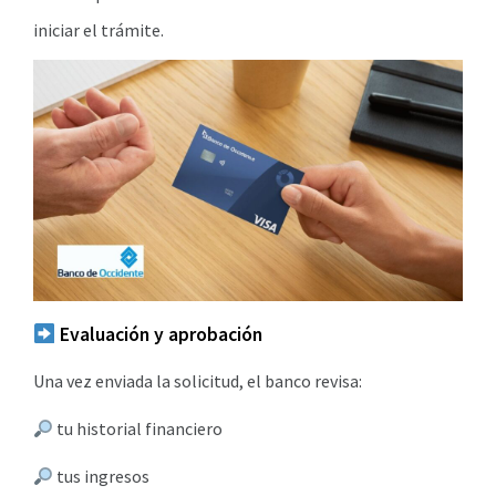
iniciar el trámite.
Evaluación y aprobación
Una vez enviada la solicitud, el banco revisa:
tu historial financiero
tus ingresos