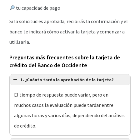
tu capacidad de pago
Si la solicitud es aprobada, recibirás la confirmación y el
banco te indicará cómo activar la tarjeta y comenzar a
utilizarla.
Preguntas más frecuentes sobre la tarjeta de
crédito del Banco de Occidente
1. ¿Cuánto tarda la aprobación de la tarjeta?
El tiempo de respuesta puede variar, pero en
muchos casos la evaluación puede tardar entre
algunas horas y varios días, dependiendo del análisis
de crédito.