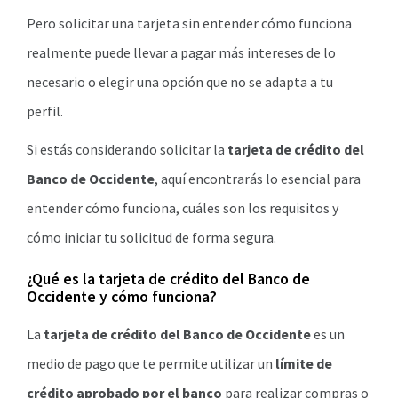
Pero solicitar una tarjeta sin entender cómo funciona
realmente puede llevar a pagar más intereses de lo
necesario o elegir una opción que no se adapta a tu
perfil.
Si estás considerando solicitar la
tarjeta de crédito del
Banco de Occidente
, aquí encontrarás lo esencial para
entender cómo funciona, cuáles son los requisitos y
cómo iniciar tu solicitud de forma segura.
¿Qué es la tarjeta de crédito del Banco de
Occidente y cómo funciona?
La
tarjeta de crédito del Banco de Occidente
es un
medio de pago que te permite utilizar un
límite de
crédito aprobado por el banco
para realizar compras o