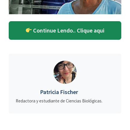
Continue Lendo.. Clique aqui
Patricia Fischer
Redactora y estudiante de Ciencias Biológicas.