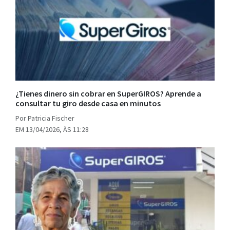
¿Tienes dinero sin cobrar en SuperGIROS? Aprende a
consultar tu giro desde casa en minutos
Por Patricia Fischer
EM 13/04/2026, ÀS 11:28