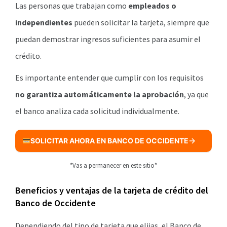
Las personas que trabajan como
empleados o
independientes
pueden solicitar la tarjeta, siempre que
puedan demostrar ingresos suficientes para asumir el
crédito.
Es importante entender que cumplir con los requisitos
no garantiza automáticamente la aprobación
, ya que
el banco analiza cada solicitud individualmente.
SOLICITAR AHORA EN BANCO DE OCCIDENTE
*Vas a permanecer en este sitio*
Beneficios y ventajas de la tarjeta de crédito del
Banco de Occidente
Dependiendo del tipo de tarjeta que elijas, el Banco de