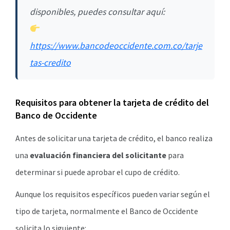
disponibles, puedes consultar aquí:
https://www.bancodeoccidente.com.co/tarje
tas-credito
Requisitos para obtener la tarjeta de crédito del
Banco de Occidente
Antes de solicitar una tarjeta de crédito, el banco realiza
una
evaluación financiera del solicitante
para
determinar si puede aprobar el cupo de crédito.
Aunque los requisitos específicos pueden variar según el
tipo de tarjeta, normalmente el Banco de Occidente
solicita lo siguiente: