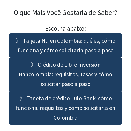
O que Mais Você Gostaria de Saber?
Escolha abaixo:
》 Tarjeta Nu en Colombia: qué es, cómo
funciona y cómo solicitarla paso a paso
》 Crédito de Libre Inversión
Bancolombia: requisitos, tasas y cómo
solicitar paso a paso
》 Tarjeta de crédito Lulo Bank: cómo
funciona, requisitos y cómo solicitarla en
Colombia