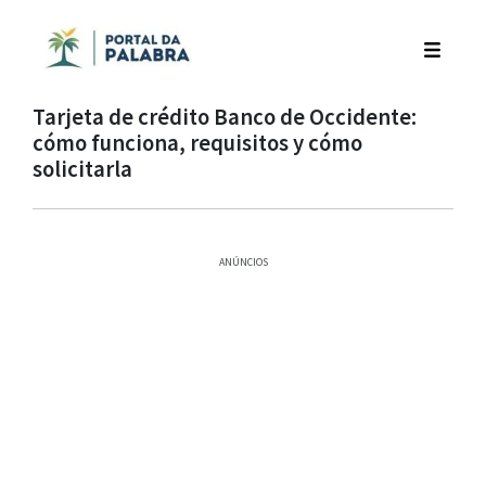
Tarjeta de crédito Banco de Occidente:
cómo funciona, requisitos y cómo
solicitarla
ANÚNCIOS