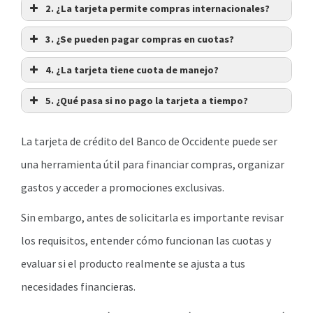
2. ¿La tarjeta permite compras internacionales?
3. ¿Se pueden pagar compras en cuotas?
4. ¿La tarjeta tiene cuota de manejo?
5. ¿Qué pasa si no pago la tarjeta a tiempo?
La tarjeta de crédito del Banco de Occidente puede ser
una herramienta útil para financiar compras, organizar
gastos y acceder a promociones exclusivas.
Sin embargo, antes de solicitarla es importante revisar
los requisitos, entender cómo funcionan las cuotas y
evaluar si el producto realmente se ajusta a tus
necesidades financieras.