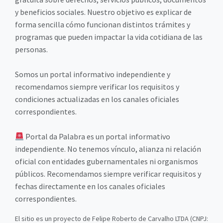
y beneficios sociales. Nuestro objetivo es explicar de
forma sencilla cómo funcionan distintos trámites y
programas que pueden impactar la vida cotidiana de las
personas.
Somos un portal informativo independiente y
recomendamos siempre verificar los requisitos y
condiciones actualizadas en los canales oficiales
correspondientes.
Portal da Palabra es un portal informativo
independiente. No tenemos vínculo, alianza ni relación
oficial con entidades gubernamentales ni organismos
públicos. Recomendamos siempre verificar requisitos y
fechas directamente en los canales oficiales
correspondientes.
El sitio es un proyecto de Felipe Roberto de Carvalho LTDA (CNPJ: