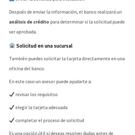
Después de enviar la información, el banco realizará un
análisis de crédito
para determinar si la solicitud puede
ser aprobada.
Solicitud en una sucursal
También puedes solicitar la tarjeta directamente en una
oficina del banco.
En este caso un asesor puede ayudarte a:
revisar los requisitos
elegir la tarjeta adecuada
completar el proceso de solicitud
Es una opción útil si deseas resolver dudas antes de