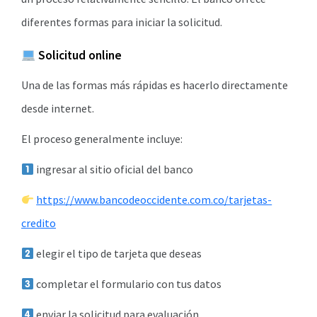
diferentes formas para iniciar la solicitud.
Solicitud online
Una de las formas más rápidas es hacerlo directamente
desde internet.
El proceso generalmente incluye:
ingresar al sitio oficial del banco
https://www.bancodeoccidente.com.co/tarjetas-
credito
elegir el tipo de tarjeta que deseas
completar el formulario con tus datos
enviar la solicitud para evaluación