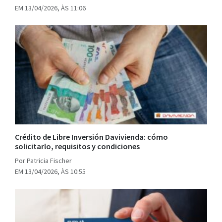
EM 13/04/2026, ÀS 11:06
Crédito de Libre Inversión Davivienda: cómo
solicitarlo, requisitos y condiciones
Por Patricia Fischer
EM 13/04/2026, ÀS 10:55