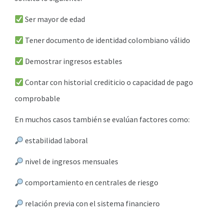
Ser mayor de edad
Tener documento de identidad colombiano válido
Demostrar ingresos estables
Contar con historial crediticio o capacidad de pago
comprobable
En muchos casos también se evalúan factores como:
estabilidad laboral
nivel de ingresos mensuales
comportamiento en centrales de riesgo
relación previa con el sistema financiero