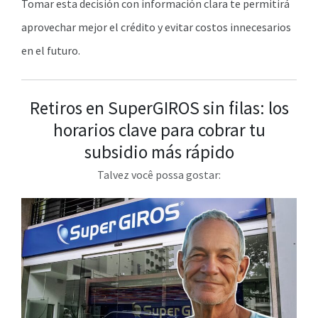
Tomar esta decisión con información clara te permitirá
aprovechar mejor el crédito y evitar costos innecesarios
en el futuro.
Retiros en SuperGIROS sin filas: los
horarios clave para cobrar tu
subsidio más rápido
Talvez você possa gostar: