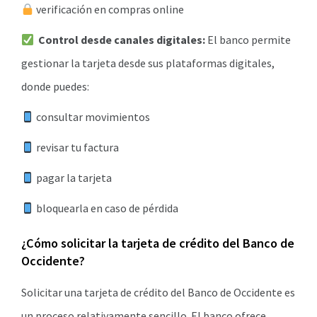
verificación en compras online
Control desde canales digitales:
El banco permite
gestionar la tarjeta desde sus plataformas digitales,
donde puedes:
consultar movimientos
revisar tu factura
pagar la tarjeta
bloquearla en caso de pérdida
¿Cómo solicitar la tarjeta de crédito del Banco de
Occidente?
Solicitar una tarjeta de crédito del Banco de Occidente es
un proceso relativamente sencillo. El banco ofrece