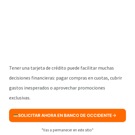
Tener una tarjeta de crédito puede facilitar muchas
decisiones financieras: pagar compras en cuotas, cubrir
gastos inesperados o aprovechar promociones
exclusivas.
SOLICITAR AHORA EN BANCO DE OCCIDENTE
*Vas a permanecer en este sitio*