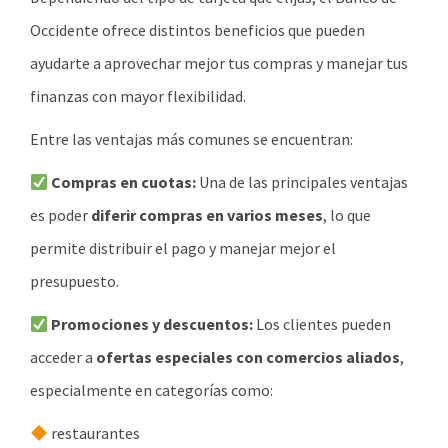
Occidente ofrece distintos beneficios que pueden
ayudarte a aprovechar mejor tus compras y manejar tus
finanzas con mayor flexibilidad.
Entre las ventajas más comunes se encuentran:
Compras en cuotas:
Una de las principales ventajas
es poder
diferir compras en varios meses
, lo que
permite distribuir el pago y manejar mejor el
presupuesto.
Promociones y descuentos:
Los clientes pueden
acceder a
ofertas especiales con comercios aliados
,
especialmente en categorías como:
restaurantes