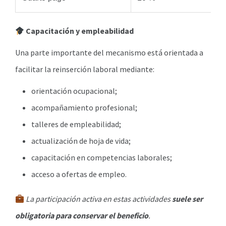
Capacitación y empleabilidad
Una parte importante del mecanismo está orientada a
facilitar la reinserción laboral mediante:
orientación ocupacional;
acompañamiento profesional;
talleres de empleabilidad;
actualización de hoja de vida;
capacitación en competencias laborales;
acceso a ofertas de empleo.
La participación activa en estas actividades
suele ser
obligatoria para conservar el beneficio
.