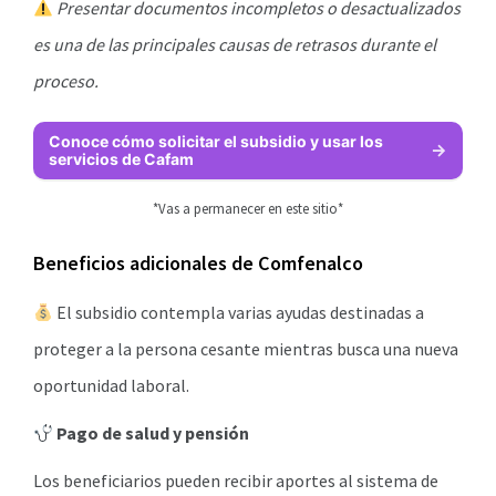
Presentar documentos incompletos o desactualizados
es una de las principales causas de retrasos durante el
proceso.
Conoce cómo solicitar el subsidio y usar los
servicios de Cafam
*Vas a permanecer en este sitio*
Beneficios adicionales de Comfenalco
El subsidio contempla varias ayudas destinadas a
proteger a la persona cesante mientras busca una nueva
oportunidad laboral.
Pago de salud y pensión
Los beneficiarios pueden recibir aportes al sistema de