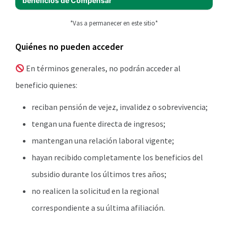
beneficios de Compensar
*Vas a permanecer en este sitio*
Quiénes no pueden acceder
En términos generales, no podrán acceder al
beneficio quienes:
reciban pensión de vejez, invalidez o sobrevivencia;
tengan una fuente directa de ingresos;
mantengan una relación laboral vigente;
hayan recibido completamente los beneficios del
subsidio durante los últimos tres años;
no realicen la solicitud en la regional
correspondiente a su última afiliación.