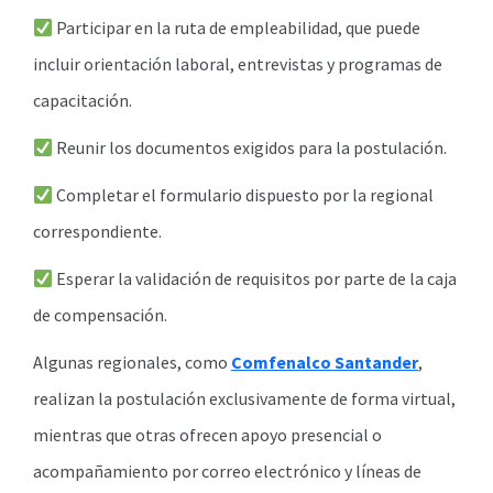
Participar en la ruta de empleabilidad, que puede
incluir orientación laboral, entrevistas y programas de
capacitación.
Reunir los documentos exigidos para la postulación.
Completar el formulario dispuesto por la regional
correspondiente.
Esperar la validación de requisitos por parte de la caja
de compensación.
Algunas regionales, como
Comfenalco Santander
,
realizan la postulación exclusivamente de forma virtual,
mientras que otras ofrecen apoyo presencial o
acompañamiento por correo electrónico y líneas de