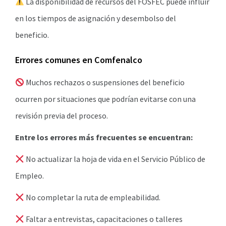
La disponibilidad de recursos del FOSFEC puede influir
en los tiempos de asignación y desembolso del
beneficio.
Errores comunes en Comfenalco
Muchos rechazos o suspensiones del beneficio
ocurren por situaciones que podrían evitarse con una
revisión previa del proceso.
Entre los errores más frecuentes se encuentran:
No actualizar la hoja de vida en el Servicio Público de
Empleo.
No completar la ruta de empleabilidad.
Faltar a entrevistas, capacitaciones o talleres