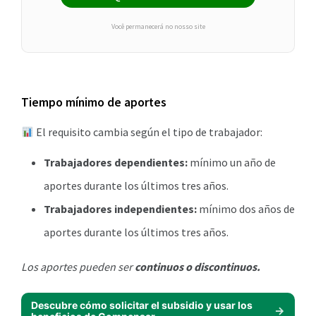
Você permanecerá no nosso site
Tiempo mínimo de aportes
El requisito cambia según el tipo de trabajador:
Trabajadores dependientes:
mínimo un año de
aportes durante los últimos tres años.
Trabajadores independientes:
mínimo dos años de
aportes durante los últimos tres años.
Los aportes pueden ser
continuos o discontinuos.
Descubre cómo solicitar el subsidio y usar los