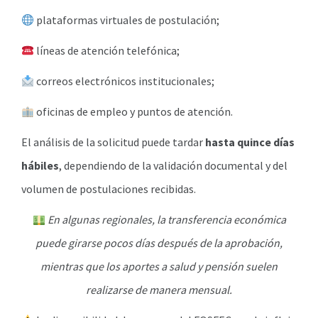
plataformas virtuales de postulación;
líneas de atención telefónica;
correos electrónicos institucionales;
oficinas de empleo y puntos de atención.
El análisis de la solicitud puede tardar
hasta quince días
hábiles
, dependiendo de la validación documental y del
volumen de postulaciones recibidas.
En algunas regionales, la transferencia económica
puede girarse pocos días después de la aprobación,
mientras que los aportes a salud y pensión suelen
realizarse de manera mensual.