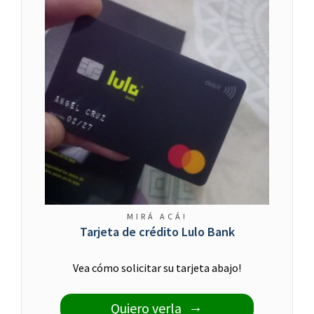
MIRÁ ACÁ!
Tarjeta de crédito Lulo Bank
Vea cómo solicitar su tarjeta abajo!
Quiero verla