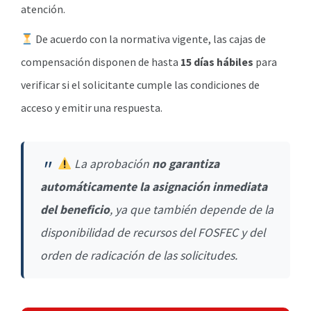
atención.
De acuerdo con la normativa vigente, las cajas de
compensación disponen de hasta
15 días hábiles
para
verificar si el solicitante cumple las condiciones de
acceso y emitir una respuesta.
La aprobación
no garantiza
automáticamente la asignación inmediata
del beneficio
, ya que también depende de la
disponibilidad de recursos del FOSFEC y del
orden de radicación de las solicitudes.