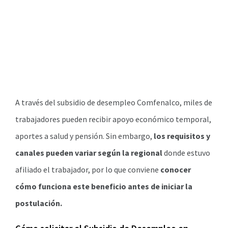
A través del subsidio de desempleo Comfenalco, miles de
trabajadores pueden recibir apoyo económico temporal,
aportes a salud y pensión. Sin embargo,
los requisitos y
canales pueden variar según la regional
donde estuvo
afiliado el trabajador, por lo que conviene
conocer
cómo funciona este beneficio antes de iniciar la
postulación.