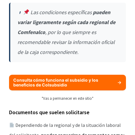
Las condiciones específicas
pueden
variar ligeramente según cada regional de
Comfenalco
, por lo que siempre es
recomendable revisar la información oficial
de la caja correspondiente.
Consulta cómo funciona el subsidio y los
beneficios de Colsubsidio
*Vas a permanecer en este sitio*
Documentos que suelen solicitarse
Dependiendo de la regional y de la situación laboral