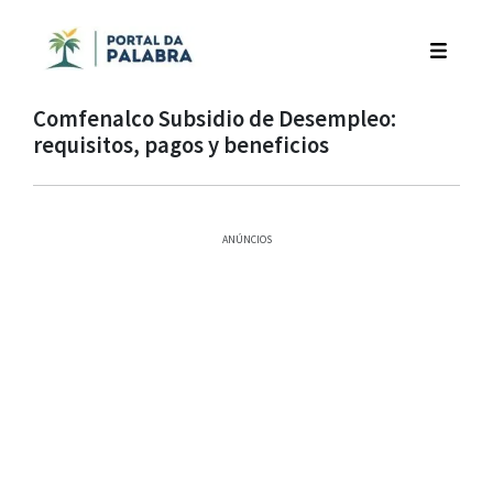
Comfenalco Subsidio de Desempleo:
requisitos, pagos y beneficios
ANÚNCIOS