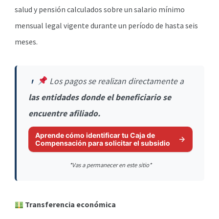
salud y pensión calculados sobre un salario mínimo
mensual legal vigente durante un período de hasta seis
meses.
Los pagos se realizan directamente a
las entidades donde el beneficiario se
encuentre afiliado.
Aprende cómo identificar tu Caja de
Compensación para solicitar el subsidio
*Vas a permanecer en este sitio*
Transferencia económica