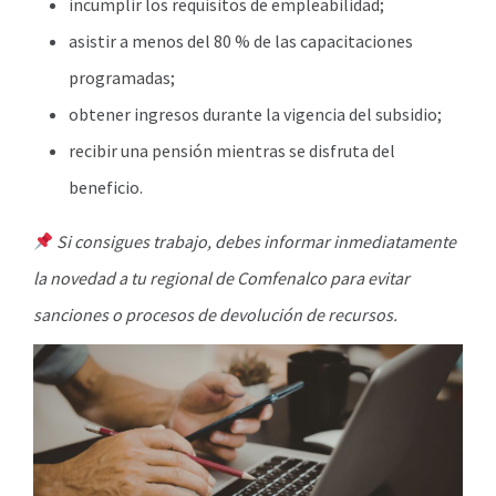
incumplir los requisitos de empleabilidad;
asistir a menos del 80 % de las capacitaciones
programadas;
obtener ingresos durante la vigencia del subsidio;
recibir una pensión mientras se disfruta del
beneficio.
Si consigues trabajo, debes informar inmediatamente
la novedad a tu regional de Comfenalco para evitar
sanciones o procesos de devolución de recursos.