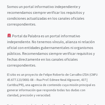
Somos un portal informativo independiente y
recomendamos siempre verificar los requisitos y
condiciones actualizadas en los canales oficiales
correspondientes.
Portal da Palabra es un portal informativo
independiente. No tenemos vínculo, alianza ni relación
oficial con entidades gubernamentales ni organismos
públicos. Recomendamos siempre verificar requisitos y
fechas directamente en los canales oficiales
correspondientes.
El sitio es un proyecto de Felipe Roberto de Carvalho LTDA (CNPJ:
45.677.123/0001-08 – Rua Prof. Edmee Neal Algouver, 437 |
Curitiba/PR), una agencia de contenido cuya misión principal es
generar información que responda todas tus dudas con
claridad, precisión y veracidad.