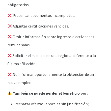
obligatorios.
Presentar documentos incompletos.
Adjuntar certificaciones vencidas.
Omitir información sobre ingresos o actividades
remuneradas.
Solicitar el subsidio en una regional diferente a la
última afiliación.
No informar oportunamente la obtención de un
nuevo empleo.
También se puede perder el beneficio por:
rechazar ofertas laborales sin justificación;