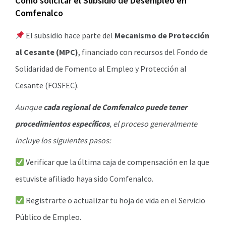
Cómo solicitar el Subsidio de Desempleo en
Comfenalco
El subsidio hace parte del
Mecanismo de Protección
al Cesante (MPC)
, financiado con recursos del Fondo de
Solidaridad de Fomento al Empleo y Protección al
Cesante (FOSFEC).
Aunque
cada regional de Comfenalco puede tener
procedimientos específicos
, el proceso generalmente
incluye los siguientes pasos:
Verificar que la última caja de compensación en la que
estuviste afiliado haya sido Comfenalco.
Registrarte o actualizar tu hoja de vida en el Servicio
Público de Empleo.