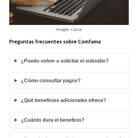
Imagen: Canva
Preguntas frecuentes sobre Comfama
¿Puedo volver a solicitar el subsidio?
¿Cómo consultar pagos?
¿Qué beneficios adicionales ofrece?
¿Cuánto dura el beneficio?