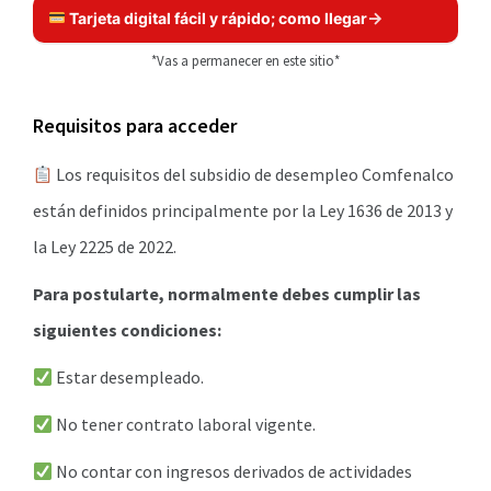
Tarjeta digital fácil y rápido; como llegar
*Vas a permanecer en este sitio*
Requisitos para acceder
Los requisitos del subsidio de desempleo Comfenalco
están definidos principalmente por la Ley 1636 de 2013 y
la Ley 2225 de 2022.
Para postularte, normalmente debes cumplir las
siguientes condiciones:
Estar desempleado.
No tener contrato laboral vigente.
No contar con ingresos derivados de actividades