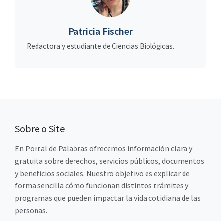
Patricia Fischer
Redactora y estudiante de Ciencias Biológicas.
Sobre o Site
En Portal de Palabras ofrecemos información clara y
gratuita sobre derechos, servicios públicos, documentos
y beneficios sociales. Nuestro objetivo es explicar de
forma sencilla cómo funcionan distintos trámites y
programas que pueden impactar la vida cotidiana de las
personas.