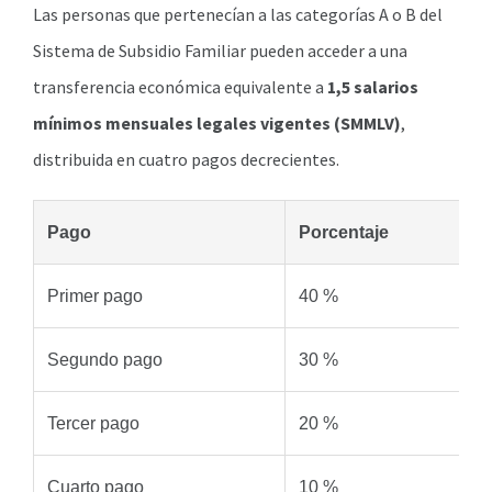
Las personas que pertenecían a las categorías A o B del
Sistema de Subsidio Familiar pueden acceder a una
transferencia económica equivalente a
1,5 salarios
mínimos mensuales legales vigentes (SMMLV)
,
distribuida en cuatro pagos decrecientes.
Pago
Porcentaje
Primer pago
40 %
Segundo pago
30 %
Tercer pago
20 %
Cuarto pago
10 %