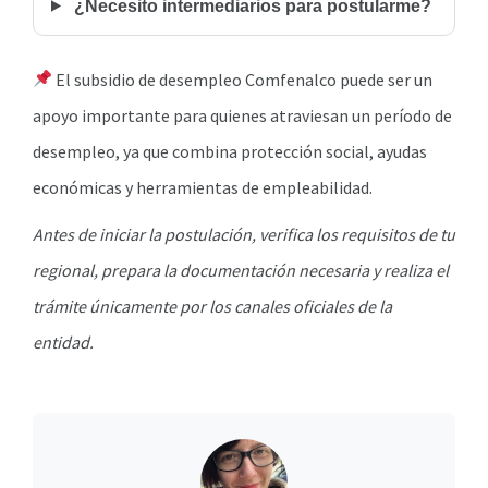
¿Necesito intermediarios para postularme?
El subsidio de desempleo Comfenalco puede ser un
apoyo importante para quienes atraviesan un período de
desempleo, ya que combina protección social, ayudas
económicas y herramientas de empleabilidad.
Antes de iniciar la postulación, verifica los requisitos de tu
regional, prepara la documentación necesaria y realiza el
trámite únicamente por los canales oficiales de la
entidad.