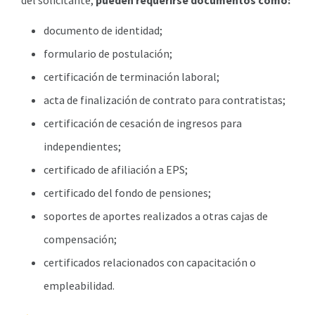
del solicitante,
pueden requerirse documentos como:
documento de identidad;
formulario de postulación;
certificación de terminación laboral;
acta de finalización de contrato para contratistas;
certificación de cesación de ingresos para
independientes;
certificado de afiliación a EPS;
certificado del fondo de pensiones;
soportes de aportes realizados a otras cajas de
compensación;
certificados relacionados con capacitación o
empleabilidad.