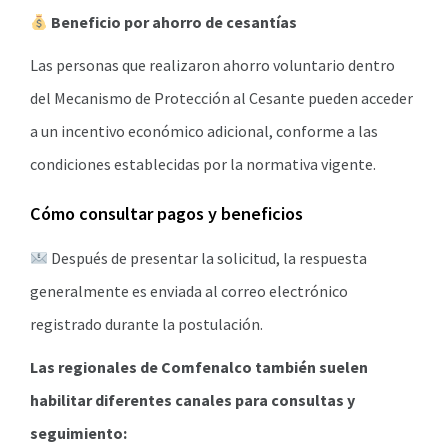
Beneficio por ahorro de cesantías
Las personas que realizaron ahorro voluntario dentro
del Mecanismo de Protección al Cesante pueden acceder
a un incentivo económico adicional, conforme a las
condiciones establecidas por la normativa vigente.
Cómo consultar pagos y beneficios
Después de presentar la solicitud, la respuesta
generalmente es enviada al correo electrónico
registrado durante la postulación.
Las regionales de Comfenalco también suelen
habilitar diferentes canales para consultas y
seguimiento: