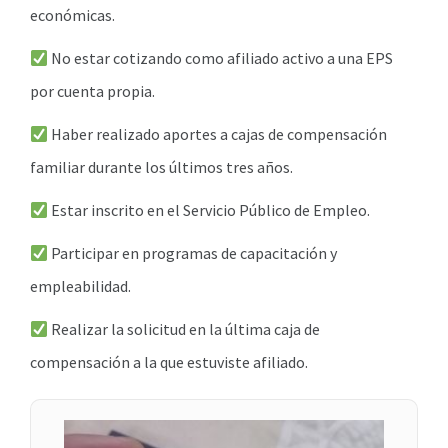
económicas.
No estar cotizando como afiliado activo a una EPS
por cuenta propia.
Haber realizado aportes a cajas de compensación
familiar durante los últimos tres años.
Estar inscrito en el Servicio Público de Empleo.
Participar en programas de capacitación y
empleabilidad.
Realizar la solicitud en la última caja de
compensación a la que estuviste afiliado.