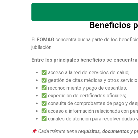
Beneficios p
El
FOMAG
concentra buena parte de los beneficio
jubilación.
Entre los principales beneficios se encuentra
acceso a la red de servicios de salud;
gestión de citas médicas y otros servicio
reconocimiento y pago de cesantías;
expedición de certificados oficiales;
consulta de comprobantes de pago y des
acceso a información relacionada con pe
canales de atención para resolver dudas y
Cada trámite tiene
requisitos, documentos y p