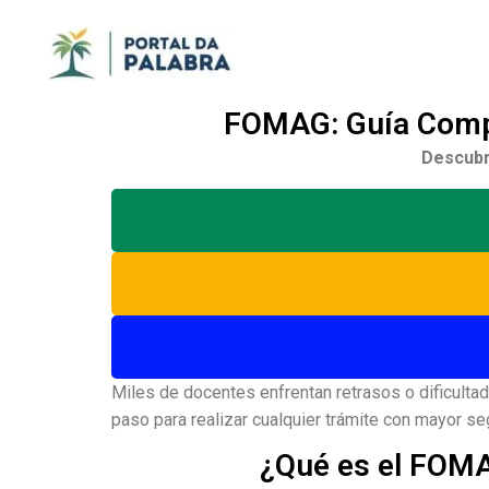
FOMAG: Guía Compl
Descubr
Miles de docentes enfrentan retrasos o dificult
paso para realizar cualquier trámite con mayor se
¿Qué es el FOMA