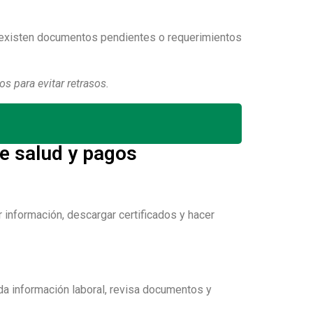
i existen documentos pendientes o requerimientos
os para evitar retrasos.
e salud y pagos
 información, descargar certificados y hacer
ida información laboral, revisa documentos y