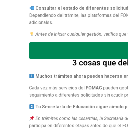
Consultar el estado de diferentes solicitu
Dependiendo del trámite, las plataformas del FO
adicionales.
Antes de iniciar cualquier gestión, verifica qu
3 cosas que de
Muchos trámites ahora pueden hacerse en
Cada vez más servicios del
FOMAG
pueden gesti
seguimiento a diferentes solicitudes sin acudir p
Tu Secretaría de Educación sigue siendo 
En trámites como las cesantías, la Secretarí
participa en diferentes etapas antes de que el F