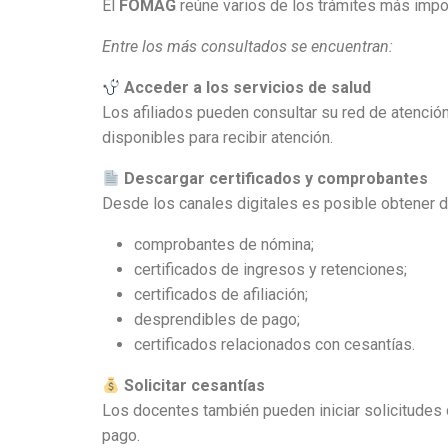
El
FOMAG
reúne varios de los trámites más impor
Entre los más consultados se encuentran:
Acceder a los servicios de salud
Los afiliados pueden consultar su red de atención
disponibles para recibir atención.
Descargar certificados y comprobantes
Desde los canales digitales es posible obtener 
comprobantes de nómina;
certificados de ingresos y retenciones;
certificados de afiliación;
desprendibles de pago;
certificados relacionados con cesantías.
Solicitar cesantías
Los docentes también pueden iniciar solicitudes d
pago.