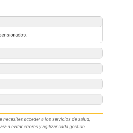
 pensionados.
e necesites acceder a los servicios de salud,
rá a evitar errores y agilizar cada gestión.