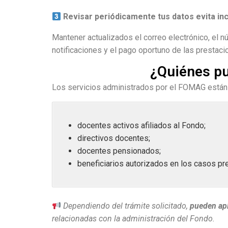
Revisar periódicamente tus datos evita i
Mantener actualizados el correo electrónico, el nú
notificaciones y el pago oportuno de las prestac
¿Quiénes pu
Los servicios administrados por el FOMAG están d
docentes activos afiliados al Fondo;
directivos docentes;
docentes pensionados;
beneficiarios autorizados en los casos p
Dependiendo del trámite solicitado,
pueden apl
relacionadas con la administración del Fondo.