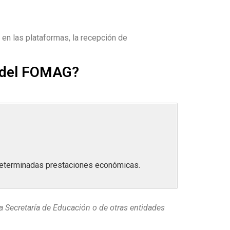
n en las plataformas, la recepción de
s del FOMAG?
 determinadas prestaciones económicas.
a Secretaría de Educación o de otras entidades