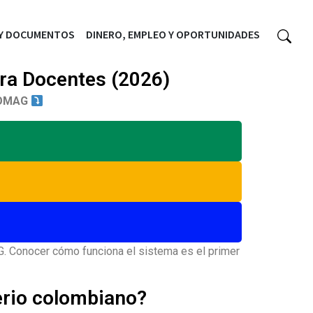
 Y DOCUMENTOS
DINERO, EMPLEO Y OPORTUNIDADES
ra Docentes (2026)
 FOMAG
G. Conocer cómo funciona el sistema es el primer
erio colombiano?