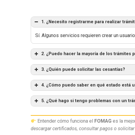
1. ¿Necesito registrarme para realizar trám
Sí. Algunos servicios requieren crear un usuari
2. ¿Puedo hacer la mayoría de los trámites p
3. ¿Quién puede solicitar las cesantías?
4. ¿Cómo puedo saber en qué estado está u
5. ¿Qué hago si tengo problemas con un trá
Entender cómo funciona el
FOMAG
es la mejo
descargar certificados, consultar pagos o solicitar