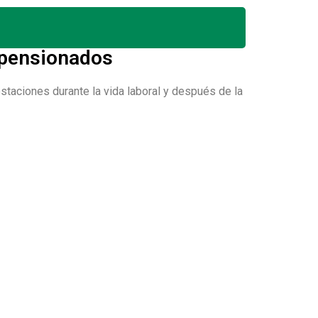
y pensionados
staciones durante la vida laboral y después de la