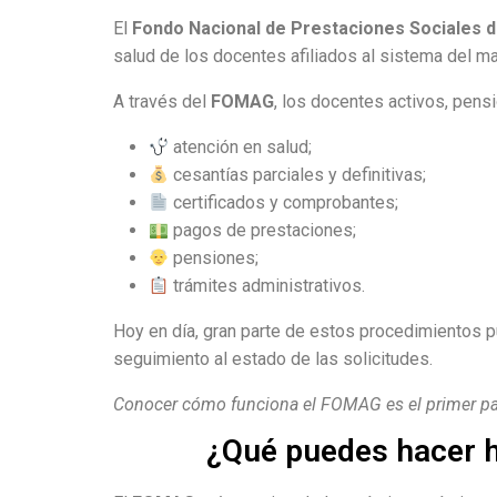
El
Fondo Nacional de Prestaciones Sociales 
salud de los docentes afiliados al sistema del m
A través del
FOMAG
, los docentes activos, pens
atención en salud;
cesantías parciales y definitivas;
certificados y comprobantes;
pagos de prestaciones;
pensiones;
trámites administrativos.
Hoy en día, gran parte de estos procedimientos p
seguimiento al estado de las solicitudes.
Conocer cómo funciona el FOMAG es el primer paso
¿Qué puedes hacer h