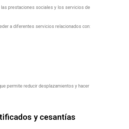
 las prestaciones sociales y los servicios de
eder a diferentes servicios relacionados con:
 que permite reducir desplazamientos y hacer
ificados y cesantías