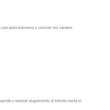
s con autorizaciones y conocer los canales
erida y realizar seguimiento al trámite hasta el