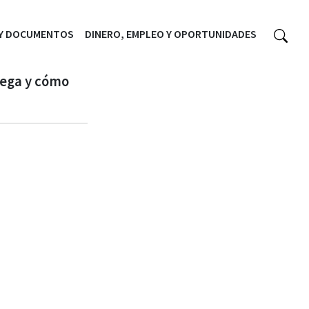
 Y DOCUMENTOS
DINERO, EMPLEO Y OPORTUNIDADES
rega y cómo